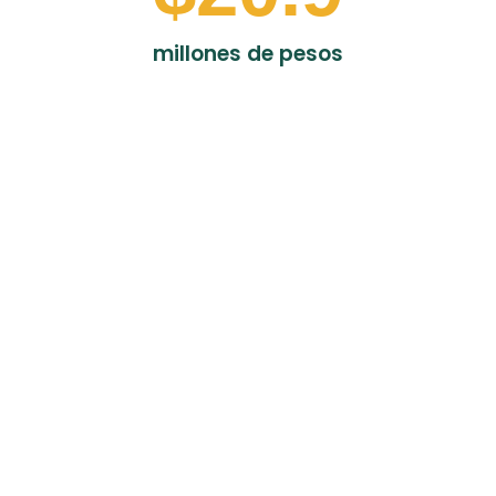
millones de pesos