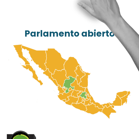
Parlamento abierto