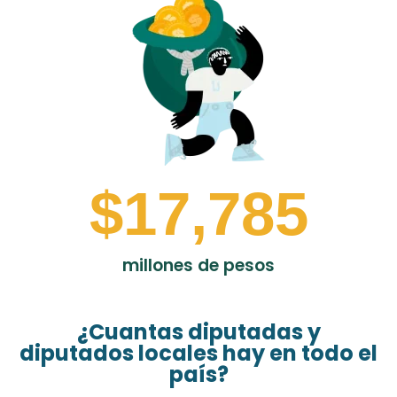
$
17,785
millones de pesos
¿Cuantas diputadas y
diputados locales hay en todo el
país?