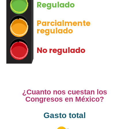
Regulado
Parcialmente
regulado
No regulado
¿Cuanto nos cuestan los
Congresos en México?
Gasto total