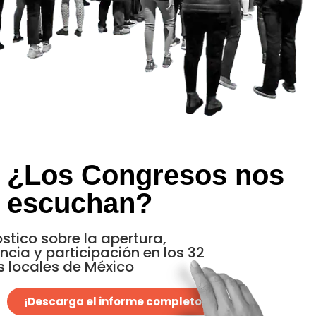
¿Los Congresos nos
escuchan?
stico sobre la apertura,
ncia y participación en los 32
 locales de México
¡Descarga el informe completo!