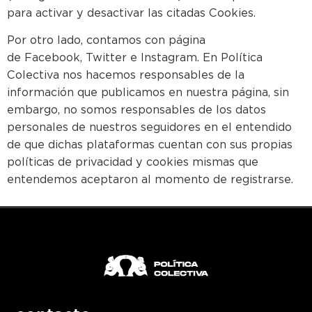
para activar y desactivar las citadas Cookies.
Por otro lado, contamos con página
de Facebook, Twitter e Instagram. En Política
Colectiva nos hacemos responsables de la
información que publicamos en nuestra página, sin
embargo, no somos responsables de los datos
personales de nuestros seguidores en el entendido
de que dichas plataformas cuentan con sus propias
políticas de privacidad y cookies mismas que
entendemos aceptaron al momento de registrarse.