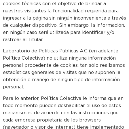
cookies técnicas con el objetivo de brindar a
nuestros visitantes la funcionalidad requerida para
ingresar a la página sin ningún inconveniente a través
de cualquier dispositivo. Sin embargo, la información,
en ningún caso será utilizada para identificar y/o
rastrear al Titular.
Laboratorio de Politicas Públicas A.C (en adelante
Política Colectiva) no utiliza ninguna información
personal procedente de cookies, tan sólo realizamos
estadísticas generales de visitas que no suponen la
obtención o manejo de ningun tipo de información
personal.
Para lo anterior, Política Colectiva le informa que en
todo momento pueden deshabilitar el uso de estos
mecanismos, de acuerdo con las instrucciones que
cada empresa propietaria de los browsers
(navegador o visor de Internet) tiene implementado