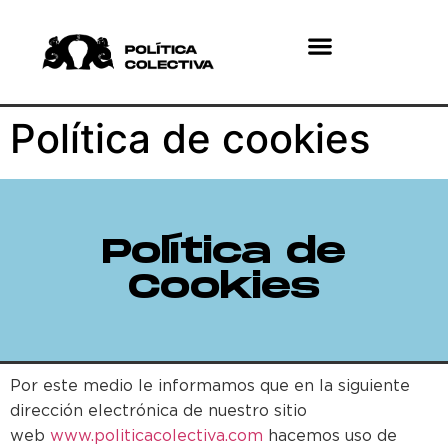
¿Quiénes somos?
¿Qué hacemos?
Política de cookies
Política de
Cookies
Por este medio le informamos que en la siguiente
dirección electrónica de nuestro sitio
web
www.politicacolectiva.com
hacemos uso de