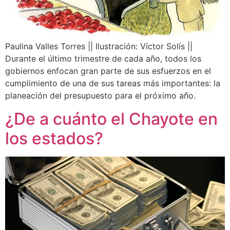
Paulina Valles Torres || Ilustración: Víctor Solís ||
Durante el último trimestre de cada año, todos los
gobiernos enfocan gran parte de sus esfuerzos en el
cumplimiento de una de sus tareas más importantes: la
planeación del presupuesto para el próximo año.
¿De a cuánto el Chayote en
los estados?