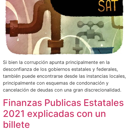
Si bien la corrupción apunta principalmente en la
desconfianza de los gobiernos estatales y federales,
también puede encontrarse desde las instancias locales,
principalmente con esquemas de condonación y
cancelación de deudas con una gran discrecionalidad.
Finanzas Publicas Estatales
2021 explicadas con un
billete