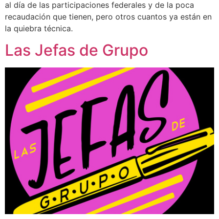
al día de las participaciones federales y de la poca
recaudación que tienen, pero otros cuantos ya están en
la quiebra técnica.
Las Jefas de Grupo