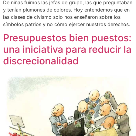
De niñas fuimos las jefas de grupo, las que preguntaban
y tenían plumones de colores. Hoy entendemos que en
las clases de civismo solo nos enseñaron sobre los
símbolos patrios y no cómo ejercer nuestros derechos.
Presupuestos bien puestos:
una iniciativa para reducir la
discrecionalidad