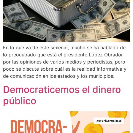
En lo que va de este sexenio, mucho se ha hablado de
lo preocupado que está el presidente López Obrador
por las opiniones de varios medios y periodistas, pero
poco se discute sobre cuál es la realidad informativa y
de comunicación en los estados y los municipios.
Democraticemos el dinero
público