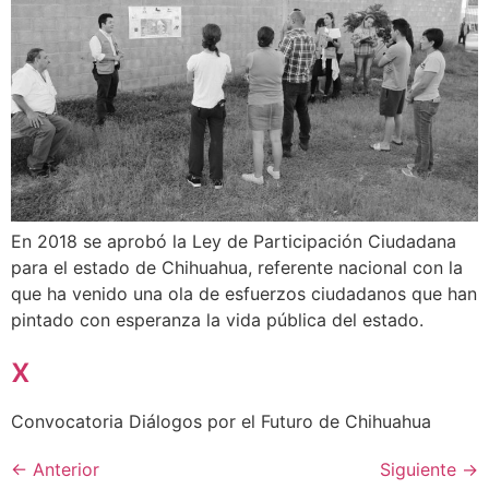
En 2018 se aprobó la Ley de Participación Ciudadana
para el estado de Chihuahua, referente nacional con la
que ha venido una ola de esfuerzos ciudadanos que han
pintado con esperanza la vida pública del estado.
x
Convocatoria Diálogos por el Futuro de Chihuahua
←
Anterior
Siguiente
→