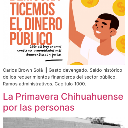
Carlos Brown Solà || Gasto devengado. Saldo histórico
de los requerimientos financieros del sector público.
Ramos administrativos. Capítulo 1000.
La Primavera Chihuahuense
por las personas