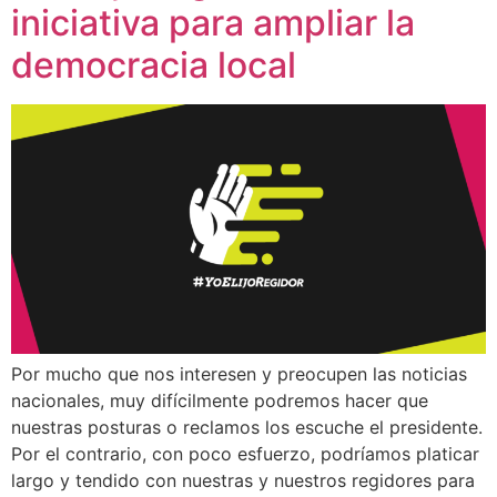
iniciativa para ampliar la
democracia local
Por mucho que nos interesen y preocupen las noticias
nacionales, muy difícilmente podremos hacer que
nuestras posturas o reclamos los escuche el presidente.
Por el contrario, con poco esfuerzo, podríamos platicar
largo y tendido con nuestras y nuestros regidores para