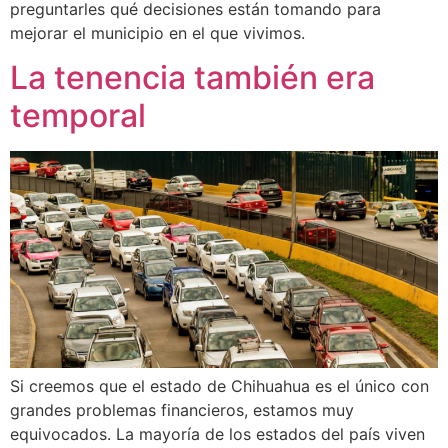
preguntarles qué decisiones están tomando para
mejorar el municipio en el que vivimos.
La tenencia también era
temporal
Si creemos que el estado de Chihuahua es el único con
grandes problemas financieros, estamos muy
equivocados. La mayoría de los estados del país viven