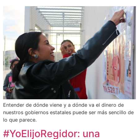
Entender de dónde viene y a dónde va el dinero de
nuestros gobiernos estatales puede ser más sencillo de
lo que parece.
#YoElijoRegidor: una