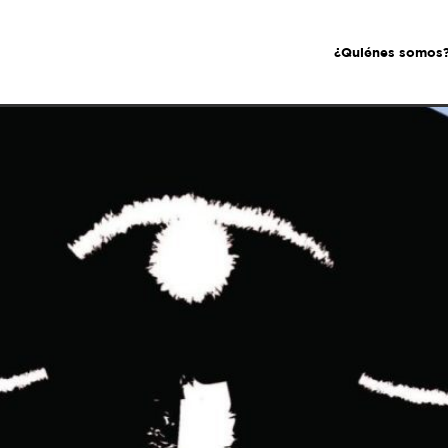
¿Quiénes somos