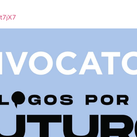
t7jX7