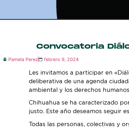
Convocatoria Diál
Pamela Perez
febrero 9, 2024
Les invitamos a participar en «Di
deliberativa de una agenda ciudadan
ambiental y los derechos humanos 
Chihuahua se ha caracterizado por
justo. Este año deseamos seguir esc
Todas las personas, colectivas y o