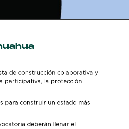
ihuahua
sta de construcción colaborativa y
a participativa, la protección
es para construir un estado más
vocatoria deberán llenar el