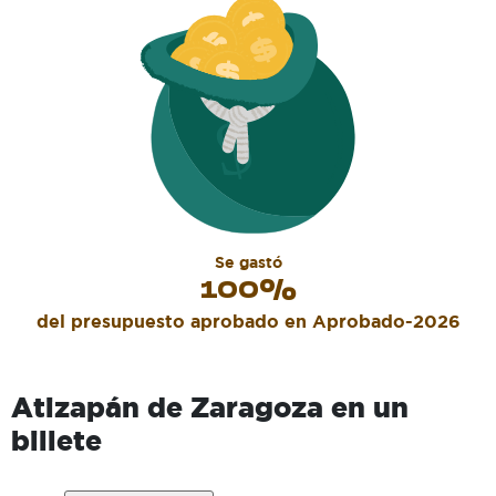
Se gastó
100
%
del presupuesto aprobado en
Aprobado-2026
Atizapán de Zaragoza
en un
billete