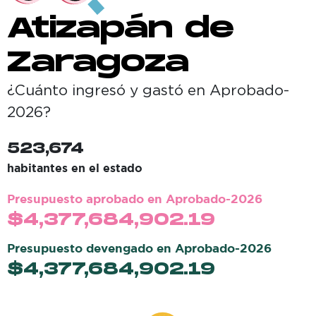
Atizapán de
Zaragoza
¿Cuánto ingresó y gastó en
Aprobado-
2026
?
523,674
habitantes en el estado
Presupuesto aprobado en
Aprobado-2026
$
4,377,684,902.19
Presupuesto devengado en
Aprobado-2026
$
4,377,684,902.19