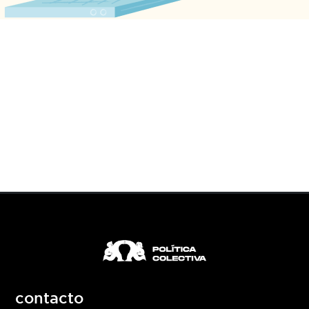
contacto