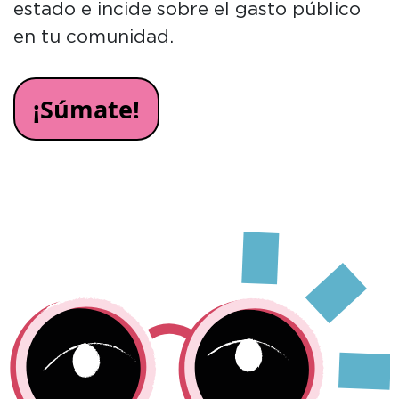
estado e incide sobre el gasto público
en tu comunidad.
¡Súmate!