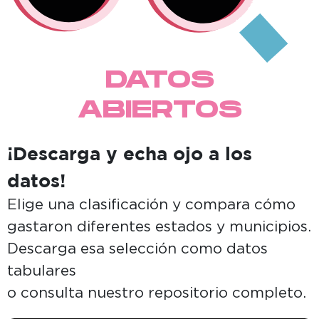
DATOS
ABIERTOS
¡Descarga y echa ojo a los
datos!
Elige una clasificación y compara cómo
gastaron diferentes estados y municipios.
Descarga esa selección como datos
tabulares
o consulta nuestro repositorio completo.