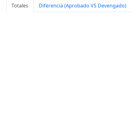
Totales
Diferencia (Aprobado VS Devengado)