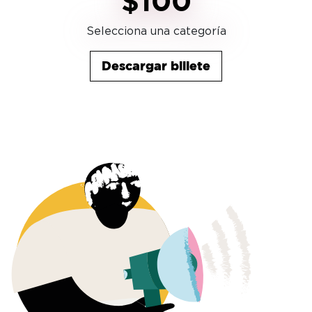
$100
Selecciona una categoría
Descargar billete