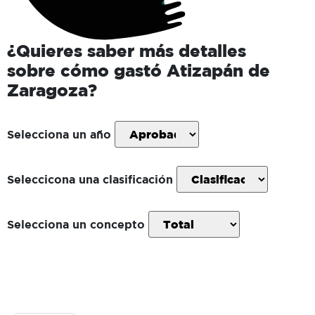
¿Quieres saber más detalles
sobre cómo gastó
Atizapán de
Zaragoza
?
Selecciona un año
Seleccicona una clasificación
Selecciona un concepto