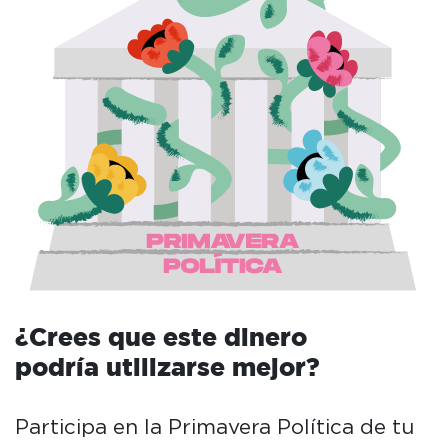
¿Crees que este dinero
podría utilizarse mejor?
Participa en la Primavera Política de tu