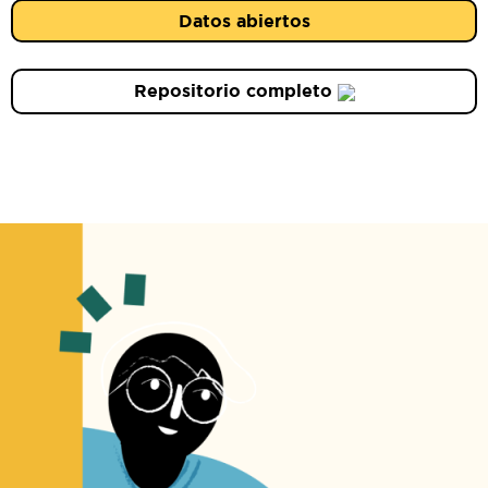
Datos abiertos
Repositorio completo