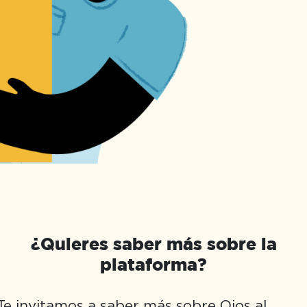
¿Quieres saber más sobre la
plataforma?
Te invitamos a saber más sobre Ojos al