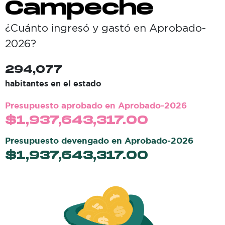
Campeche
¿Cuánto ingresó y gastó en
Aprobado-
2026
?
294,077
habitantes en el estado
Presupuesto aprobado en
Aprobado-2026
$
1,937,643,317.00
Presupuesto devengado en
Aprobado-2026
$
1,937,643,317.00