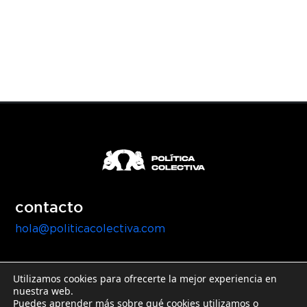
contacto
hola@politicacolectiva.com
Utilizamos cookies para ofrecerte la mejor experiencia en
nuestra web.
Puedes aprender más sobre qué cookies utilizamos o