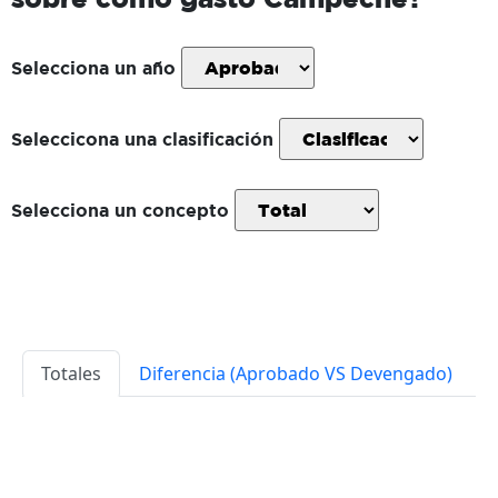
Selecciona un año
Seleccicona una clasificación
Selecciona un concepto
Totales
Diferencia (Aprobado VS Devengado)