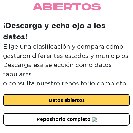
ABIERTOS
¡Descarga y echa ojo a los
datos!
Elige una clasificación y compara cómo
gastaron diferentes estados y municipios.
Descarga esa selección como datos
tabulares
o consulta nuestro repositorio completo.
Datos abiertos
Repositorio completo