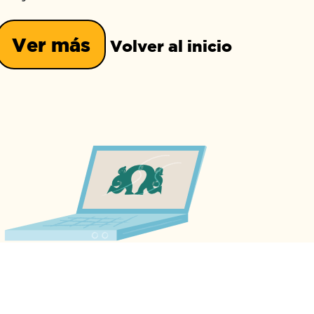
Ver más
Volver al inicio