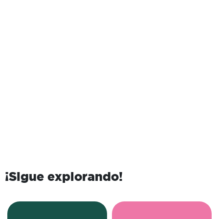
¡Sigue explorando!