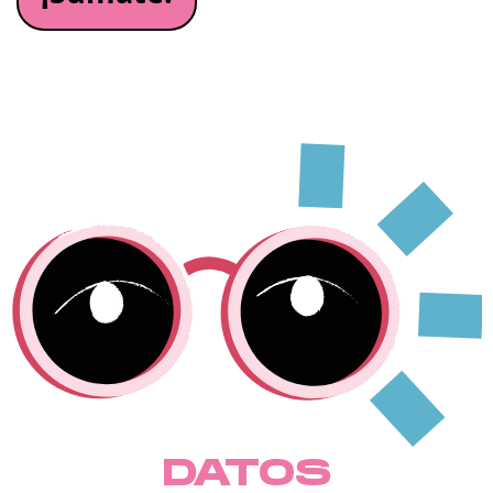
DATOS