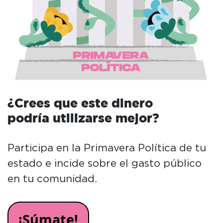
¿Crees que este dinero
podría utilizarse mejor?
Participa en la Primavera Política de tu
estado e incide sobre el gasto público
en tu comunidad.
¡Súmate!