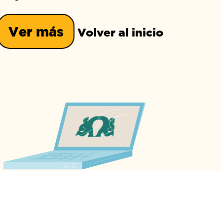
Ver más
Volver al inicio