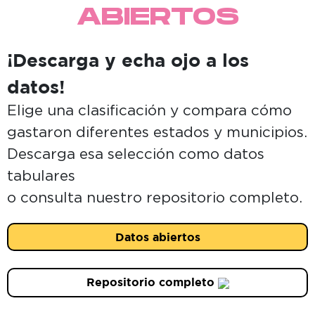
ABIERTOS
¡Descarga y echa ojo a los
datos!
Elige una clasificación y compara cómo
gastaron diferentes estados y municipios.
Descarga esa selección como datos
tabulares
o consulta nuestro repositorio completo.
Datos abiertos
Repositorio completo