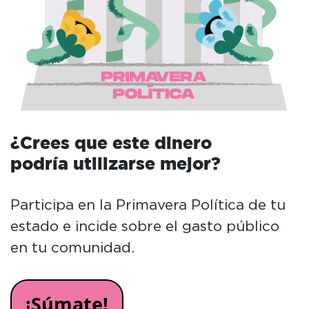
¿Crees que este dinero
podría utilizarse mejor?
Participa en la Primavera Política de tu
estado e incide sobre el gasto público
en tu comunidad.
¡Súmate!