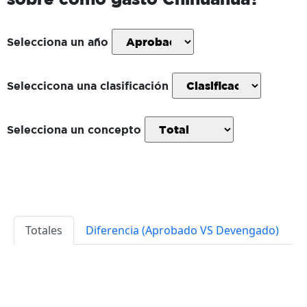
Selecciona un año
Seleccicona una clasificación
Selecciona un concepto
Totales
Diferencia (Aprobado VS Devengado)