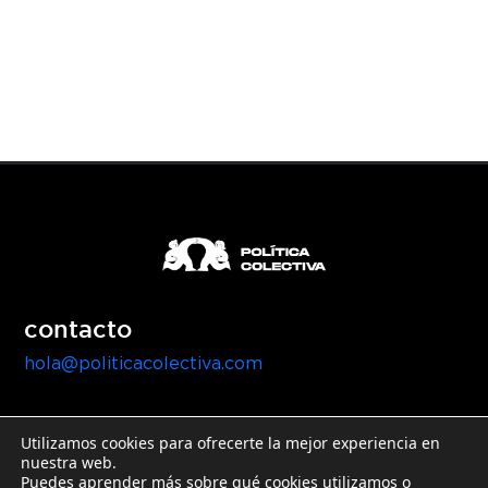
contacto
hola@politicacolectiva.com
Utilizamos cookies para ofrecerte la mejor experiencia en
nuestra web.
Puedes aprender más sobre qué cookies utilizamos o