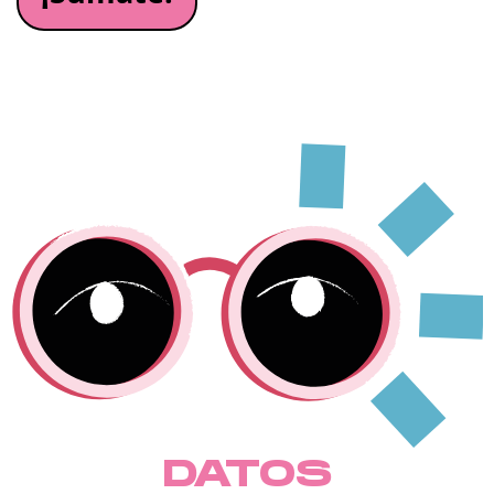
DATOS