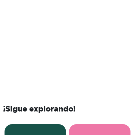
¡Sigue explorando!