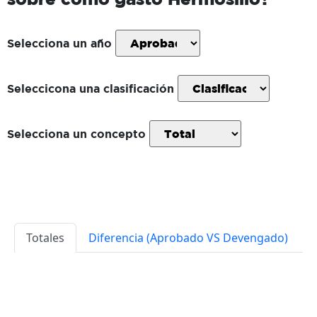
Selecciona un año
Seleccicona una clasificación
Selecciona un concepto
Totales
Diferencia (Aprobado VS Devengado)