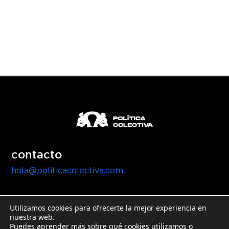
contacto
hola@politicacolectiva.com
Utilizamos cookies para ofrecerte la mejor experiencia en
nuestra web.
Puedes aprender más sobre qué cookies utilizamos o