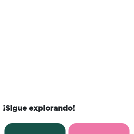
¡Sigue explorando!