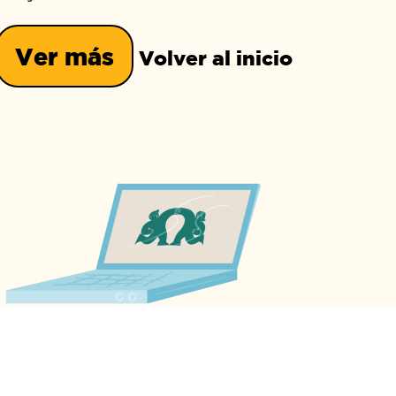
Ver más
Volver al inicio