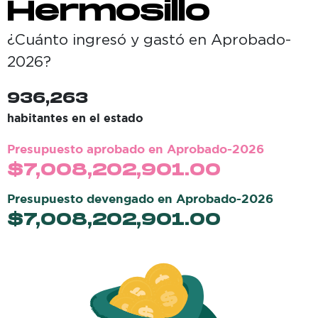
Hermosillo
¿Cuánto ingresó y gastó en
Aprobado-
2026
?
936,263
habitantes en el estado
Presupuesto aprobado en
Aprobado-2026
$
7,008,202,901.00
Presupuesto devengado en
Aprobado-2026
$
7,008,202,901.00