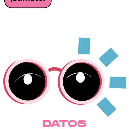
DATOS