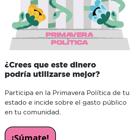
¿Crees que este dinero
podría utilizarse mejor?
Participa en la Primavera Política de tu
estado e incide sobre el gasto público
en tu comunidad.
¡Súmate!