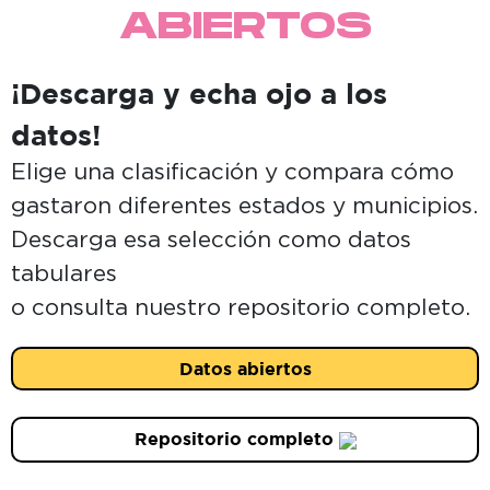
ABIERTOS
¡Descarga y echa ojo a los
datos!
Elige una clasificación y compara cómo
gastaron diferentes estados y municipios.
Descarga esa selección como datos
tabulares
o consulta nuestro repositorio completo.
Datos abiertos
Repositorio completo