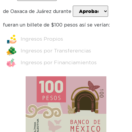
de
Oaxaca de Juárez
durante
fueran un billete de $100 pesos así se verían:
Ingresos Propios
Ingresos por Transferencias
Ingresos por Financiamientos