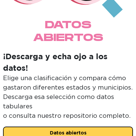
DATOS
ABIERTOS
¡Descarga y echa ojo a los
datos!
Elige una clasificación y compara cómo
gastaron diferentes estados y municipios.
Descarga esa selección como datos
tabulares
o consulta nuestro repositorio completo.
Datos abiertos