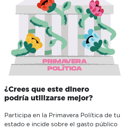
¿Crees que este dinero
podría utilizarse mejor?
Participa en la Primavera Política de tu
estado e incide sobre el gasto público