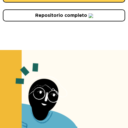
Repositorio completo