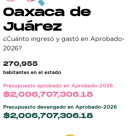
Oaxaca de
Juárez
¿Cuánto ingresó y gastó en
Aprobado-
2026
?
270,955
habitantes en el estado
Presupuesto aprobado en
Aprobado-2026
$
2,006,707,306.18
Presupuesto devengado en
Aprobado-2026
$
2,006,707,306.18