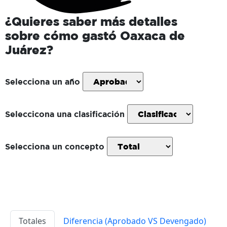
¿Quieres saber más detalles
sobre cómo gastó
Oaxaca de
Juárez
?
Selecciona un año
Seleccicona una clasificación
Selecciona un concepto
Totales
Diferencia (Aprobado VS Devengado)