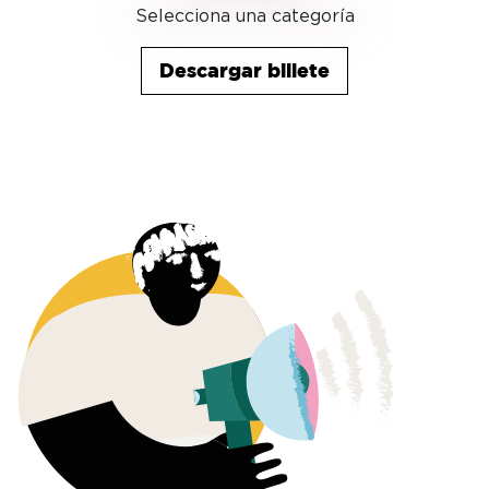
Selecciona una categoría
Descargar billete