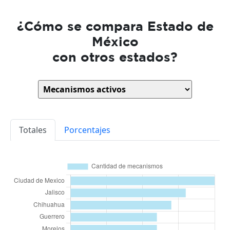
¿Cómo se compara Estado de
México
con otros estados?
Totales
Porcentajes