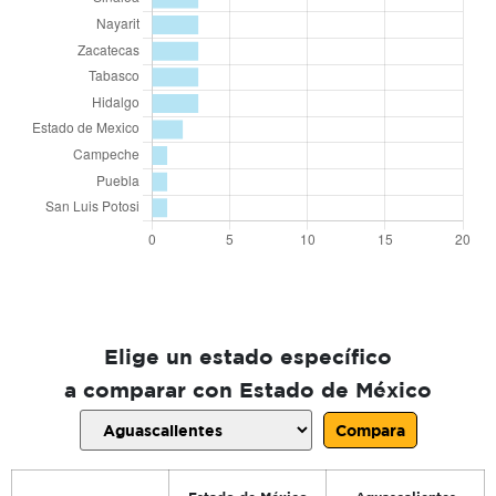
Elige un estado específico
a comparar con Estado de México
Compara