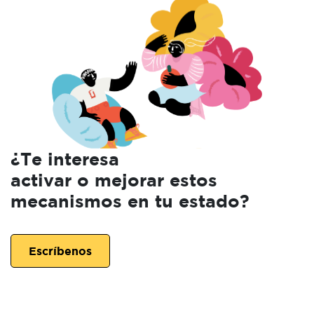
¿Te interesa
activar o mejorar estos
mecanismos en tu estado?
Escríbenos