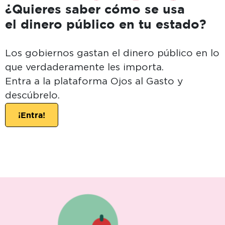
¿Quieres saber cómo se usa
el dinero público en tu estado?
Los gobiernos gastan el dinero público en lo
que verdaderamente les importa.
Entra a la plataforma Ojos al Gasto y
descúbrelo.
¡Entra!