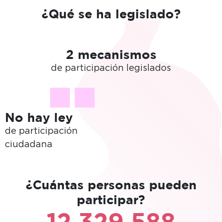
¿Qué se ha legislado?
2 mecanismos
de participación legislados
No hay ley
de participación
ciudadana
¿Cuántas personas pueden
participar?
12,329,588