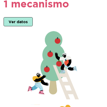
1 mecanismo
Ver datos