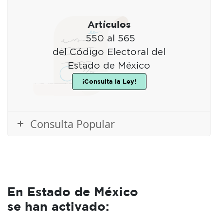
Artículos
550 al 565
del Código Electoral del
Estado de México
¡Consulta la Ley!
Consulta Popular
En Estado de México
se han activado: