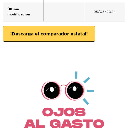
Última
05/08/2024
modificación
¡Descarga el comparador estatal!