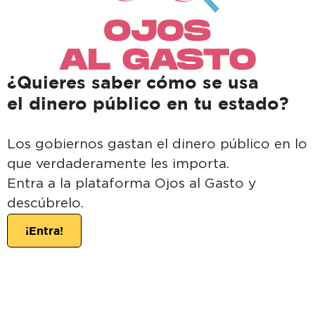
¿Quieres saber cómo se usa
el dinero público en tu estado?
Los gobiernos gastan el dinero público en lo
que verdaderamente les importa.
Entra a la plataforma Ojos al Gasto y
descúbrelo.
¡Entra!