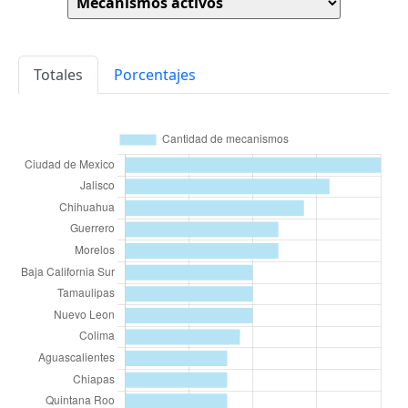
Totales
Porcentajes