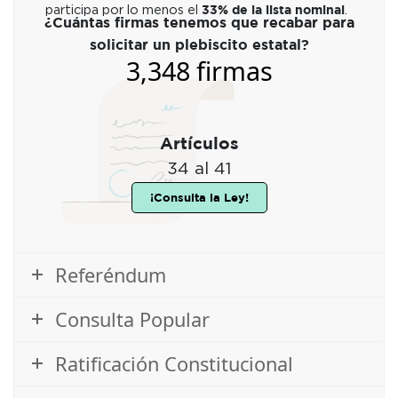
33% de la lista nominal
participa por lo menos el
.
¿Cuántas firmas tenemos que recabar para
solicitar un plebiscito estatal?
3,348 firmas
Artículos
34 al 41
¡Consulta la Ley!
Referéndum
Consulta Popular
Ratificación Constitucional