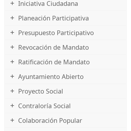
Iniciativa Ciudadana
Planeación Participativa
Presupuesto Participativo
Revocación de Mandato
Ratificación de Mandato
Ayuntamiento Abierto
Proyecto Social
Contraloría Social
Colaboración Popular