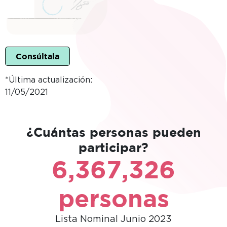
Consúltala
*Última actualización:
11/05/2021
¿Cuántas personas pueden
participar?
6,367,326
personas
Lista Nominal Junio 2023