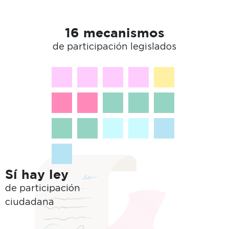
16 mecanismos
de participación legislados
Sí hay ley
de participación
ciudadana