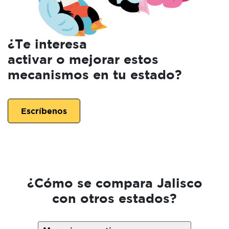
¿Te interesa
activar o mejorar estos
mecanismos en tu estado?
Escríbenos
¿Cómo se compara Jalisco
con otros estados?