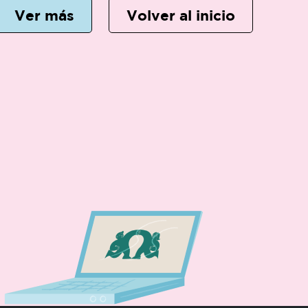
Ver más
Volver al inicio