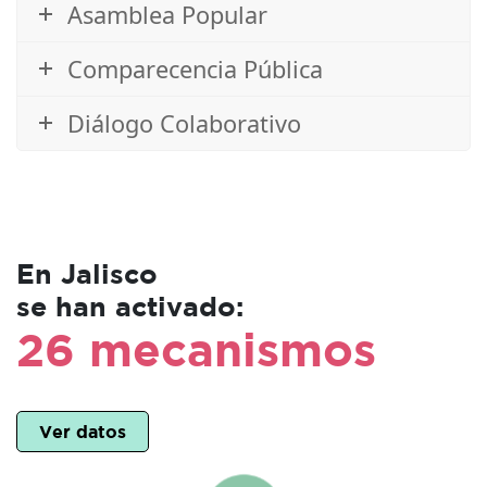
Asamblea Popular
Comparecencia Pública
Diálogo Colaborativo
En Jalisco
se han activado:
26 mecanismos
Ver datos