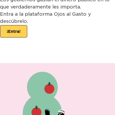
que verdaderamente les importa.
Entra a la plataforma Ojos al Gasto y
descúbrelo.
¡Entra!