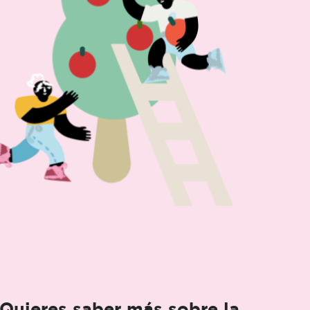
Quieres saber más sobre la