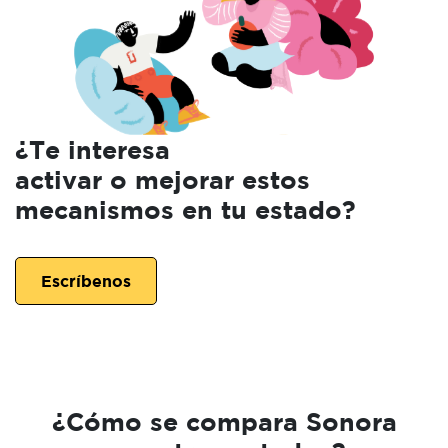
¿Te interesa
activar o mejorar estos
mecanismos en tu estado?
Escríbenos
¿Cómo se compara Sonora