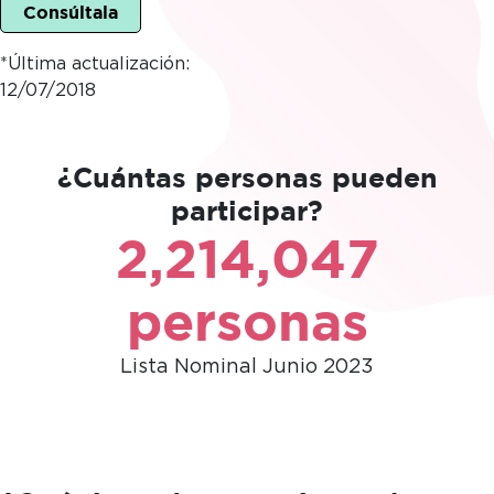
Consúltala
*Última actualización:
12/07/2018
¿Cuántas personas pueden
participar?
2,214,047
personas
Lista Nominal Junio 2023