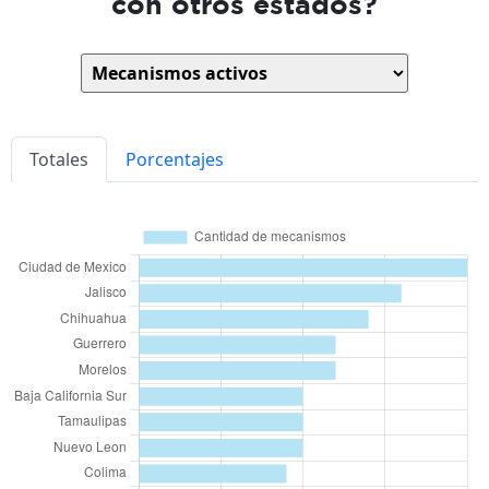
con otros estados?
Totales
Porcentajes