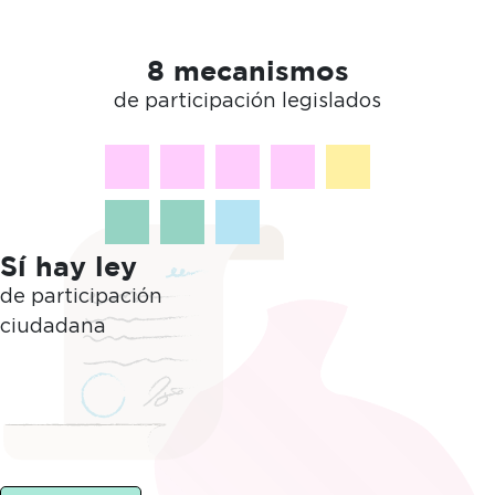
8 mecanismos
de participación legislados
Sí hay ley
de participación
ciudadana