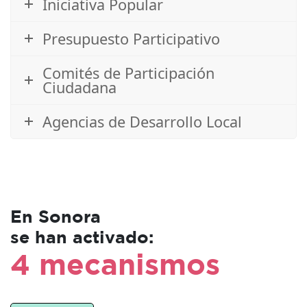
Iniciativa Popular
Presupuesto Participativo
Comités de Participación
Ciudadana
Agencias de Desarrollo Local
En Sonora
se han activado:
4 mecanismos