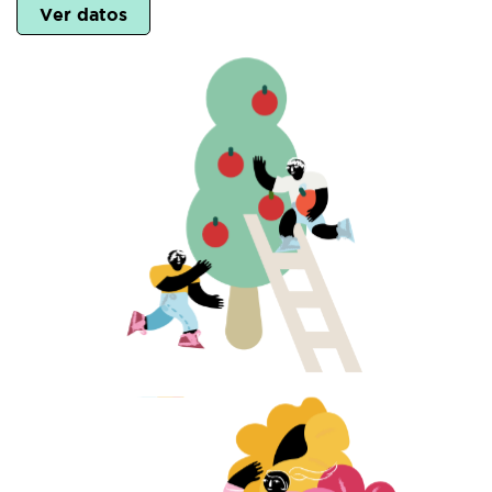
Ver datos